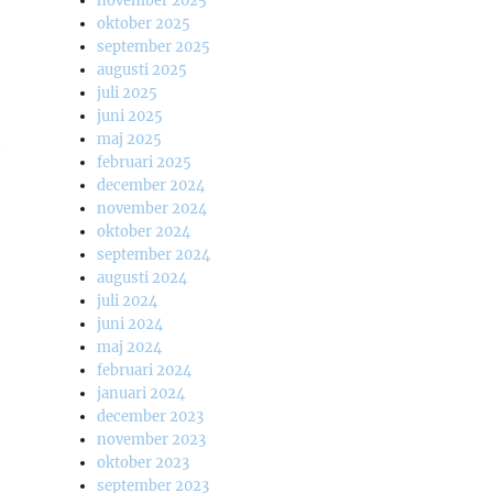
november 2025
oktober 2025
september 2025
augusti 2025
juli 2025
juni 2025
t
maj 2025
februari 2025
december 2024
november 2024
oktober 2024
september 2024
augusti 2024
juli 2024
juni 2024
maj 2024
februari 2024
januari 2024
december 2023
november 2023
oktober 2023
september 2023