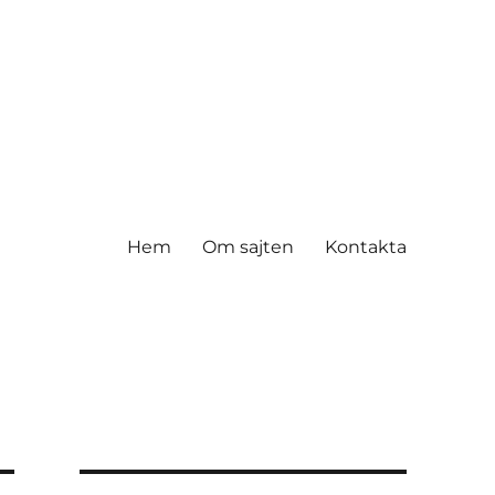
Hem
Om sajten
Kontakta