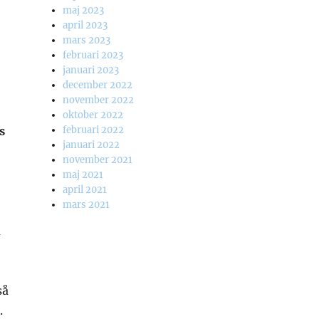
maj 2023
april 2023
mars 2023
februari 2023
januari 2023
december 2022
november 2022
oktober 2022
s
februari 2022
januari 2022
november 2021
maj 2021
april 2021
mars 2021
a
så
.