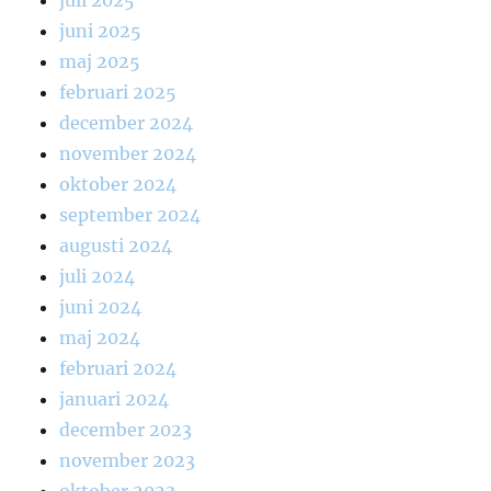
juli 2025
juni 2025
maj 2025
februari 2025
december 2024
november 2024
oktober 2024
september 2024
augusti 2024
juli 2024
juni 2024
maj 2024
februari 2024
januari 2024
december 2023
november 2023