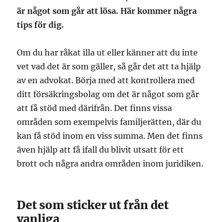
är något som går att lösa. Här kommer några
tips för dig.
Om du har råkat illa ut eller känner att du inte
vet vad det är som gäller, så går det att ta hjälp
av en advokat. Börja med att kontrollera med
ditt försäkringsbolag om det är något som går
att få stöd med därifrån. Det finns vissa
områden som exempelvis familjerätten, där du
kan få stöd inom en viss summa. Men det finns
även hjälp att få ifall du blivit utsatt för ett
brott och några andra områden inom juridiken.
Det som sticker ut från det
vanliga