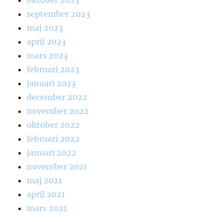
oktober 2023
september 2023
maj 2023
april 2023
mars 2023
februari 2023
januari 2023
december 2022
november 2022
oktober 2022
februari 2022
januari 2022
november 2021
maj 2021
april 2021
mars 2021