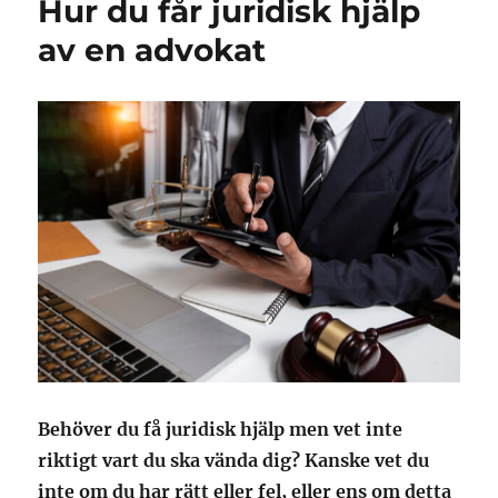
Hur du får juridisk hjälp
av en advokat
Behöver du få juridisk hjälp men vet inte
riktigt vart du ska vända dig? Kanske vet du
inte om du har rätt eller fel, eller ens om detta