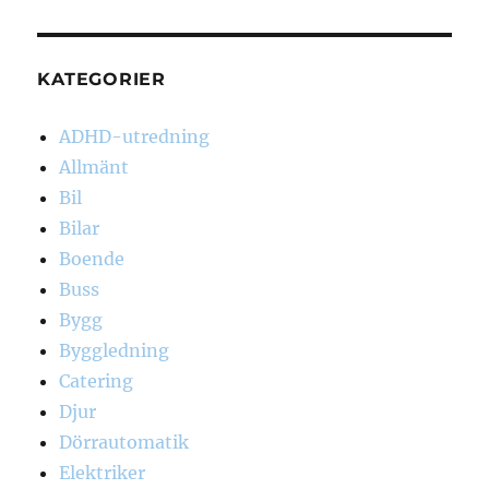
KATEGORIER
ADHD-utredning
Allmänt
Bil
Bilar
Boende
Buss
Bygg
Byggledning
Catering
Djur
Dörrautomatik
Elektriker