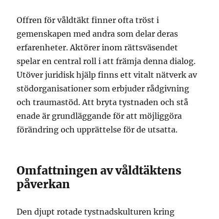
Offren för våldtäkt finner ofta tröst i
gemenskapen med andra som delar deras
erfarenheter. Aktörer inom rättsväsendet
spelar en central roll i att främja denna dialog.
Utöver juridisk hjälp finns ett vitalt nätverk av
stödorganisationer som erbjuder rådgivning
och traumastöd. Att bryta tystnaden och stå
enade är grundläggande för att möjliggöra
förändring och upprättelse för de utsatta.
Omfattningen av våldtäktens
påverkan
Den djupt rotade tystnadskulturen kring