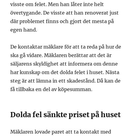
visste om felet. Men han låter inte helt
övertygande. De visste att han renoverat just
där problemet finns och gjort det mesta på
egen hand.
De kontaktar mäklare för att ta reda på hur de
ska gå vidare. Mäklaren berättar att det är
säljarens skyldighet att informera om denne
har kunskap om det dolda felet i huset. Nästa
steg är att lämna in ett skadestånd. Då kan de
få tillbaka en del av köpesumman.
Dolda fel sänkte priset på huset
Mäklaren lovade paret att ta kontakt med