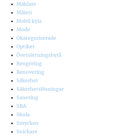
Mäklare
Måleri
Mobil kyla
Mode
Okategoriserade
Optiker
Översättningsbyrå
Rengöring
Renovering
Säkerhet
Säkerhetslösningar
Sanering
SBA
Skola
Smycken
Snickare