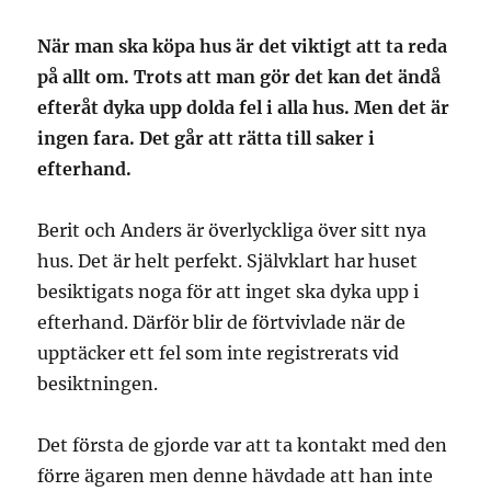
När man ska köpa hus är det viktigt att ta reda
på allt om. Trots att man gör det kan det ändå
efteråt dyka upp dolda fel i alla hus. Men det är
ingen fara. Det går att rätta till saker i
efterhand.
Berit och Anders är överlyckliga över sitt nya
hus. Det är helt perfekt. Självklart har huset
besiktigats noga för att inget ska dyka upp i
efterhand. Därför blir de förtvivlade när de
upptäcker ett fel som inte registrerats vid
besiktningen.
Det första de gjorde var att ta kontakt med den
förre ägaren men denne hävdade att han inte