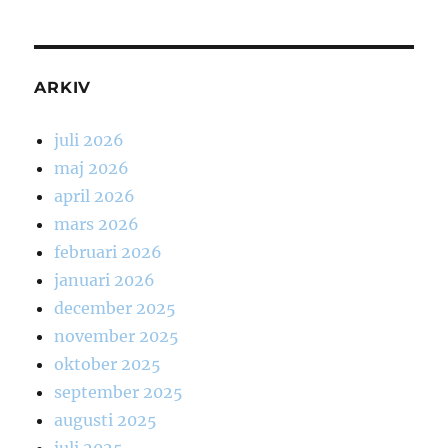
ARKIV
juli 2026
maj 2026
april 2026
mars 2026
februari 2026
januari 2026
december 2025
november 2025
oktober 2025
september 2025
augusti 2025