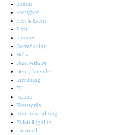
Energi
Fastighet
Fest & Event
Flytt
Fönster
Golvslipning
Hälsa
Hantverkare
Hem / boende
Inredning
IT
Juridik
Konstgräs
Kontorsstädning
Kylanläggning
Låssmed