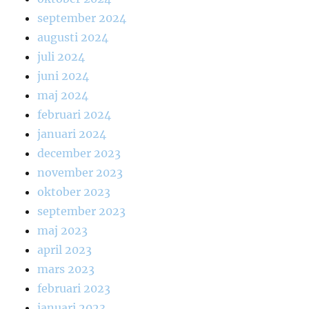
september 2024
augusti 2024
juli 2024
juni 2024
maj 2024
februari 2024
januari 2024
december 2023
november 2023
oktober 2023
september 2023
maj 2023
april 2023
mars 2023
februari 2023
januari 2023