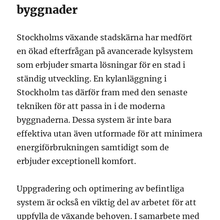
byggnader
Stockholms växande stadskärna har medfört
en ökad efterfrågan på avancerade kylsystem
som erbjuder smarta lösningar för en stad i
ständig utveckling. En kylanläggning i
Stockholm tas därför fram med den senaste
tekniken för att passa in i de moderna
byggnaderna. Dessa system är inte bara
effektiva utan även utformade för att minimera
energiförbrukningen samtidigt som de
erbjuder exceptionell komfort.
Uppgradering och optimering av befintliga
system är också en viktig del av arbetet för att
uppfylla de växande behoven. I samarbete med