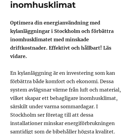
inomhusklimat
Optimera din energianvändning med
kylanläggningar i Stockholm och förbättra
inomhusklimatet med minskade
driftkostnader. Effektivt och hållbart! Läs
vidare.
En kylanläggning är en investering som kan
förbättra både komfort och ekonomi. Dessa
system avlägsnar värme från luft och material,
vilket skapar ett behagligare inomhusklimat,
särskilt under varma sommardagar. I
Stockholm ser företag till att dessa
installationer minskar energiförbrukningen
samtidigt som de bibehåller högsta kvalitet.