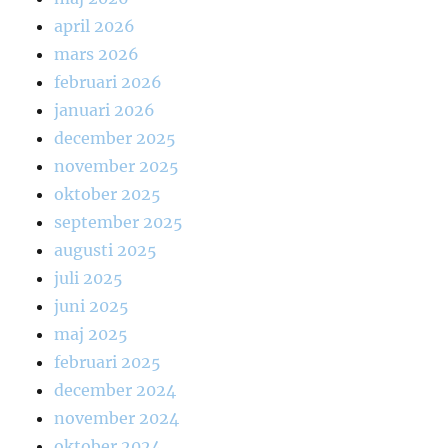
april 2026
mars 2026
februari 2026
januari 2026
december 2025
november 2025
oktober 2025
september 2025
augusti 2025
juli 2025
juni 2025
maj 2025
februari 2025
december 2024
november 2024
oktober 2024