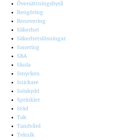
Översättningsbyrå
Rengöring
Renovering
Säkerhet
Säkerhetslösningar
Sanering
SBA
Skola
Smycken
Snickare
Solskydd
Sprinkler
Städ
Tak
Tandvård
Teknik