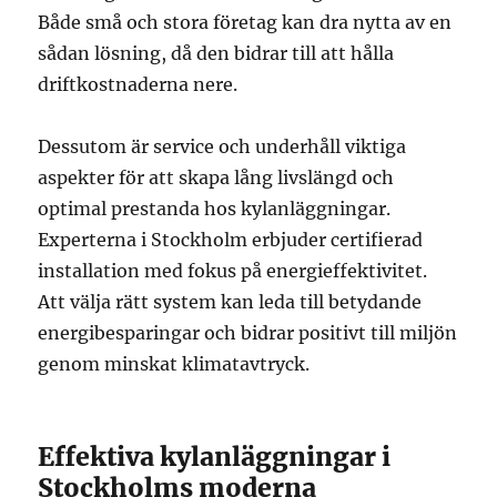
Både små och stora företag kan dra nytta av en
sådan lösning, då den bidrar till att hålla
driftkostnaderna nere.
Dessutom är service och underhåll viktiga
aspekter för att skapa lång livslängd och
optimal prestanda hos kylanläggningar.
Experterna i Stockholm erbjuder certifierad
installation med fokus på energieffektivitet.
Att välja rätt system kan leda till betydande
energibesparingar och bidrar positivt till miljön
genom minskat klimatavtryck.
Effektiva kylanläggningar i
Stockholms moderna