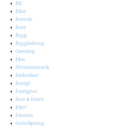
Bil
Bilar
Boende
Buss
Bygg
Byggledning
Catering
Djur
Dörrautomatik
Elektriker
Energi
Fastighet
Fest & Event
Flytt
Fönster
Golvslipning