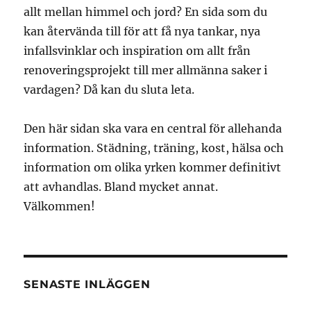
allt mellan himmel och jord? En sida som du
kan återvända till för att få nya tankar, nya
infallsvinklar och inspiration om allt från
renoveringsprojekt till mer allmänna saker i
vardagen? Då kan du sluta leta.
Den här sidan ska vara en central för allehanda
information. Städning, träning, kost, hälsa och
information om olika yrken kommer definitivt
att avhandlas. Bland mycket annat.
Välkommen!
SENASTE INLÄGGEN