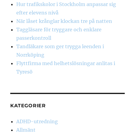
Hur trafikskolor i Stockholm anpassar sig
efter elevens nivå
När låset krånglar klockan tre på natten
Taggläsare för tryggare och enklare
passerkontroll
Tandläkare som ger trygga leenden i
Norrköping
Flyttfirma med helhetslösningar anlitas i
Tyresö
KATEGORIER
ADHD-utredning
Allmänt