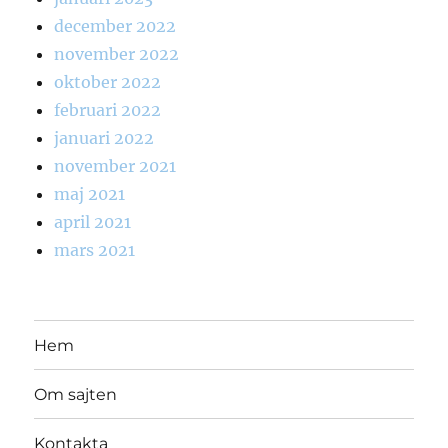
december 2022
november 2022
oktober 2022
februari 2022
januari 2022
november 2021
maj 2021
april 2021
mars 2021
Hem
Om sajten
Kontakta