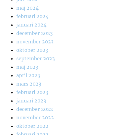
maj 2024
februari 2024
januari 2024
december 2023
november 2023
oktober 2023
september 2023
maj 2023
april 2023
mars 2023
februari 2023
januari 2023
december 2022
november 2022
oktober 2022
februari 2022