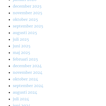
december 2025
november 2025
oktober 2025
september 2025
augusti 2025
juli 2025
juni 2025
maj 2025
februari 2025
december 2024
november 2024
oktober 2024
september 2024
augusti 2024
juli 2024
juni 2024