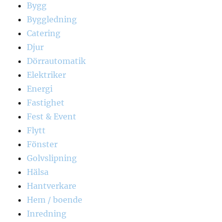
Bygg
Byggledning
Catering
Djur
Dörrautomatik
Elektriker
Energi
Fastighet
Fest & Event
Flytt
Fönster
Golvslipning
Hälsa
Hantverkare
Hem / boende
Inredning