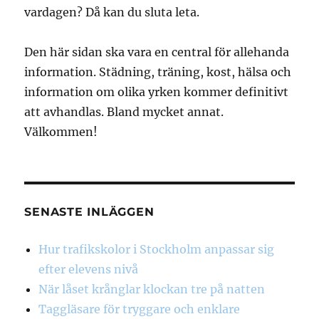
vardagen? Då kan du sluta leta.
Den här sidan ska vara en central för allehanda
information. Städning, träning, kost, hälsa och
information om olika yrken kommer definitivt
att avhandlas. Bland mycket annat.
Välkommen!
SENASTE INLÄGGEN
Hur trafikskolor i Stockholm anpassar sig
efter elevens nivå
När låset krånglar klockan tre på natten
Taggläsare för tryggare och enklare