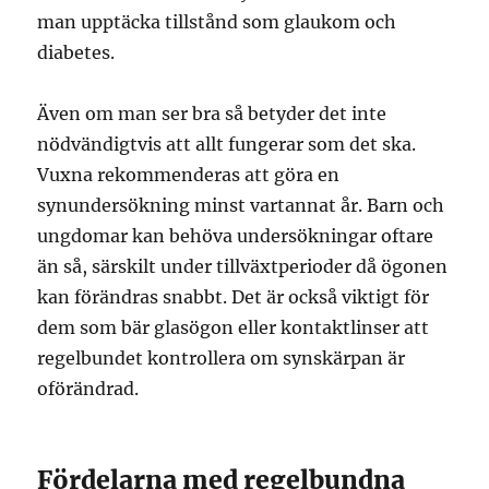
man upptäcka tillstånd som glaukom och
diabetes.
Även om man ser bra så betyder det inte
nödvändigtvis att allt fungerar som det ska.
Vuxna rekommenderas att göra en
synundersökning minst vartannat år. Barn och
ungdomar kan behöva undersökningar oftare
än så, särskilt under tillväxtperioder då ögonen
kan förändras snabbt. Det är också viktigt för
dem som bär glasögon eller kontaktlinser att
regelbundet kontrollera om synskärpan är
oförändrad.
Fördelarna med regelbundna