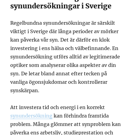
synundersökningar i Sverige
Regelbundna synundersökningar är särskilt
viktigt i Sverige där långa perioder av mörker
kan påverka vår syn. Det är därför en klok
investering i ens hälsa och välbefinnande. En
synundersökning utförs alltid av legitimerade
optiker som analyserar olika aspekter av din
syn. De letar bland annat efter tecken på
vanliga ögonsjukdomar och kontrollerar
synskärpan.
Att investera tid och energi i en korrekt
synundersökning
kan förhindra framtida
problem. Många glömmer att synproblem kan
påverka ens arbetsliv, studieprestation och