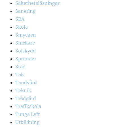
Säkerhetslösningar
Sanering
SBA
Skola
Smycken
Snickare
Solskydd
Sprinkler
Städ
Tak
Tandvård
Teknik
Trädgård
Trafikskola
Tunga Lyft
Utbildning