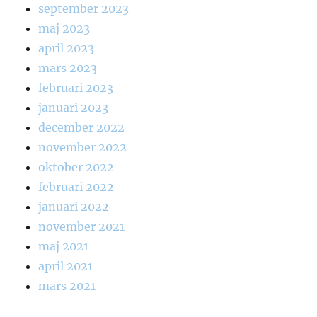
september 2023
maj 2023
april 2023
mars 2023
februari 2023
januari 2023
december 2022
november 2022
oktober 2022
februari 2022
januari 2022
november 2021
maj 2021
april 2021
mars 2021