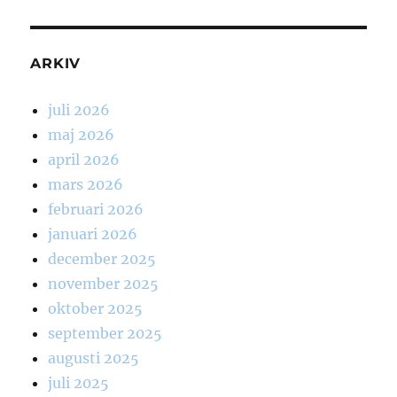
ARKIV
juli 2026
maj 2026
april 2026
mars 2026
februari 2026
januari 2026
december 2025
november 2025
oktober 2025
september 2025
augusti 2025
juli 2025