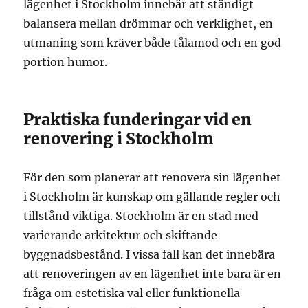
lägenhet i Stockholm innebär att ständigt
balansera mellan drömmar och verklighet, en
utmaning som kräver både tålamod och en god
portion humor.
Praktiska funderingar vid en
renovering i Stockholm
För den som planerar att renovera sin lägenhet
i Stockholm är kunskap om gällande regler och
tillstånd viktiga. Stockholm är en stad med
varierande arkitektur och skiftande
byggnadsbestånd. I vissa fall kan det innebära
att renoveringen av en lägenhet inte bara är en
fråga om estetiska val eller funktionella