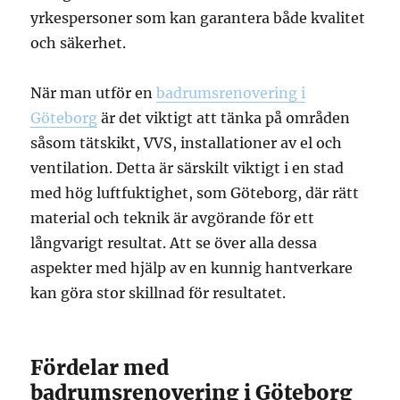
yrkespersoner som kan garantera både kvalitet
och säkerhet.
När man utför en
badrumsrenovering i
Göteborg
är det viktigt att tänka på områden
såsom tätskikt, VVS, installationer av el och
ventilation. Detta är särskilt viktigt i en stad
med hög luftfuktighet, som Göteborg, där rätt
material och teknik är avgörande för ett
långvarigt resultat. Att se över alla dessa
aspekter med hjälp av en kunnig hantverkare
kan göra stor skillnad för resultatet.
Fördelar med
badrumsrenovering i Göteborg