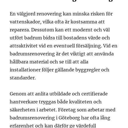
En välgjord renovering kan minska risken för
vattenskador, vilka ofta är kostsamma att
reparera. Dessutom kan ett modernt och väl
utfört badrum bidra till bostadens värde och
attraktivitet vid en eventuell försäljning. Vid en
badrumsrenovering är det viktigt att använda
hållbara material och se till att alla
installationer följer gällande byggregler och
standarder.
Genom att anlita utbildade och certifierade
hantverkare tryggas både kvaliteten och
säkerheten i arbetet. Företag som arbetar med
badrumsrenovering i Göteborg har ofta lång
erfarenhet och kan därför ge värdefull