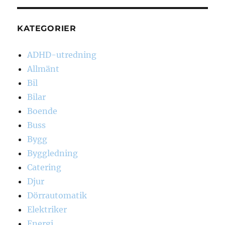
KATEGORIER
ADHD-utredning
Allmänt
Bil
Bilar
Boende
Buss
Bygg
Byggledning
Catering
Djur
Dörrautomatik
Elektriker
Energi