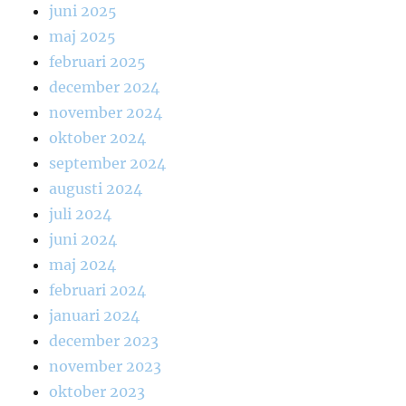
juni 2025
maj 2025
februari 2025
december 2024
november 2024
oktober 2024
september 2024
augusti 2024
juli 2024
juni 2024
maj 2024
februari 2024
januari 2024
december 2023
november 2023
oktober 2023