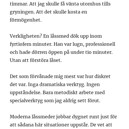
timmar. Att jag skulle få vänta utomhus tills
gryningen. Att det skulle kosta en
förmögenhet.
Verkligheten? En låssmed dök upp inom
fyrtiofem minuter. Han var lugn, professionell
och hade dörren öppen på under tio minuter.
Utan att förstöra låset.
Det som förvånade mig mest var hur diskret
det var. Inga dramatiska verktyg. Ingen
uppståndelse. Bara metodiskt arbete med
specialverktyg som jag aldrig sett förut.
Moderna låssmeder jobbar dygnet runt just för
att sådana här situationer uppstår. De vet att