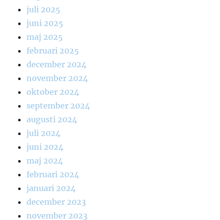
juli 2025
juni 2025
maj 2025
februari 2025
december 2024
november 2024
oktober 2024
september 2024
augusti 2024
juli 2024
juni 2024
maj 2024
februari 2024
januari 2024
december 2023
november 2023