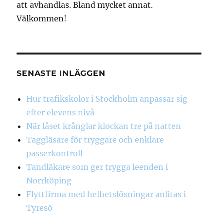
att avhandlas. Bland mycket annat.
Välkommen!
SENASTE INLÄGGEN
Hur trafikskolor i Stockholm anpassar sig
efter elevens nivå
När låset krånglar klockan tre på natten
Taggläsare för tryggare och enklare
passerkontroll
Tandläkare som ger trygga leenden i
Norrköping
Flyttfirma med helhetslösningar anlitas i
Tyresö