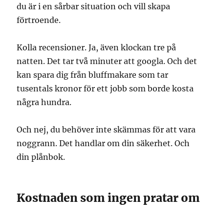
du är i en sårbar situation och vill skapa
förtroende.
Kolla recensioner. Ja, även klockan tre på
natten. Det tar två minuter att googla. Och det
kan spara dig från bluffmakare som tar
tusentals kronor för ett jobb som borde kosta
några hundra.
Och nej, du behöver inte skämmas för att vara
noggrann. Det handlar om din säkerhet. Och
din plånbok.
Kostnaden som ingen pratar om