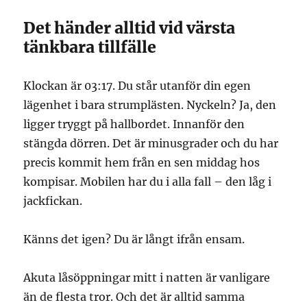
Det händer alltid vid värsta
tänkbara tillfälle
Klockan är 03:17. Du står utanför din egen
lägenhet i bara strumplästen. Nyckeln? Ja, den
ligger tryggt på hallbordet. Innanför den
stängda dörren. Det är minusgrader och du har
precis kommit hem från en sen middag hos
kompisar. Mobilen har du i alla fall – den låg i
jackfickan.
Känns det igen? Du är långt ifrån ensam.
Akuta låsöppningar mitt i natten är vanligare
än de flesta tror. Och det är alltid samma