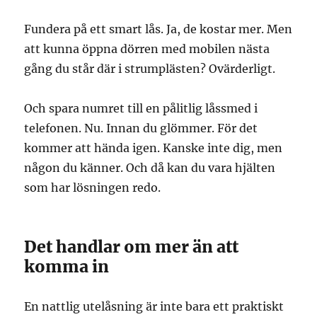
Fundera på ett smart lås. Ja, de kostar mer. Men
att kunna öppna dörren med mobilen nästa
gång du står där i strumplästen? Ovärderligt.
Och spara numret till en pålitlig låssmed i
telefonen. Nu. Innan du glömmer. För det
kommer att hända igen. Kanske inte dig, men
någon du känner. Och då kan du vara hjälten
som har lösningen redo.
Det handlar om mer än att
komma in
En nattlig utelåsning är inte bara ett praktiskt