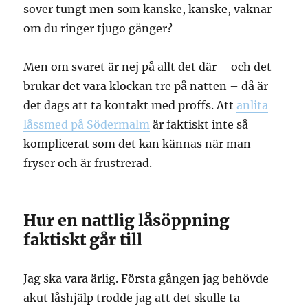
sover tungt men som kanske, kanske, vaknar
om du ringer tjugo gånger?
Men om svaret är nej på allt det där – och det
brukar det vara klockan tre på natten – då är
det dags att ta kontakt med proffs. Att
anlita
låssmed på Södermalm
är faktiskt inte så
komplicerat som det kan kännas när man
fryser och är frustrerad.
Hur en nattlig låsöppning
faktiskt går till
Jag ska vara ärlig. Första gången jag behövde
akut låshjälp trodde jag att det skulle ta