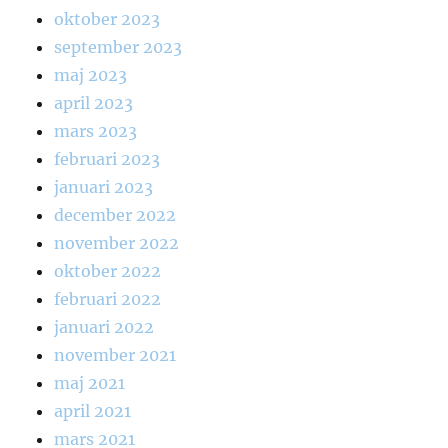
oktober 2023
september 2023
maj 2023
april 2023
mars 2023
februari 2023
januari 2023
december 2022
november 2022
oktober 2022
februari 2022
januari 2022
november 2021
maj 2021
april 2021
mars 2021