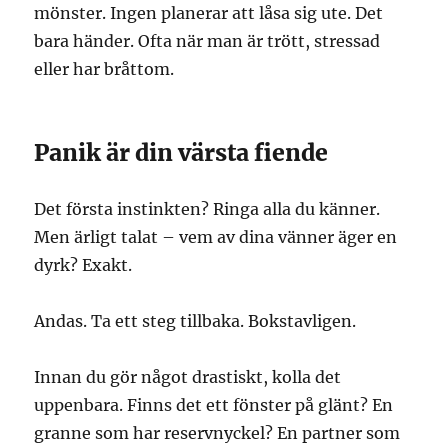
mönster. Ingen planerar att låsa sig ute. Det
bara händer. Ofta när man är trött, stressad
eller har bråttom.
Panik är din värsta fiende
Det första instinkten? Ringa alla du känner.
Men ärligt talat – vem av dina vänner äger en
dyrk? Exakt.
Andas. Ta ett steg tillbaka. Bokstavligen.
Innan du gör något drastiskt, kolla det
uppenbara. Finns det ett fönster på glänt? En
granne som har reservnyckel? En partner som