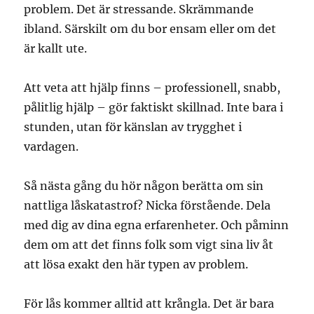
problem. Det är stressande. Skrämmande
ibland. Särskilt om du bor ensam eller om det
är kallt ute.
Att veta att hjälp finns – professionell, snabb,
pålitlig hjälp – gör faktiskt skillnad. Inte bara i
stunden, utan för känslan av trygghet i
vardagen.
Så nästa gång du hör någon berätta om sin
nattliga låskatastrof? Nicka förstående. Dela
med dig av dina egna erfarenheter. Och påminn
dem om att det finns folk som vigt sina liv åt
att lösa exakt den här typen av problem.
För lås kommer alltid att krångla. Det är bara