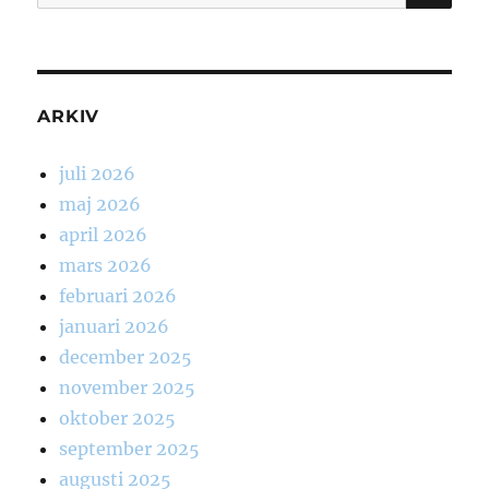
efter:
ARKIV
juli 2026
maj 2026
april 2026
mars 2026
februari 2026
januari 2026
december 2025
november 2025
oktober 2025
september 2025
augusti 2025