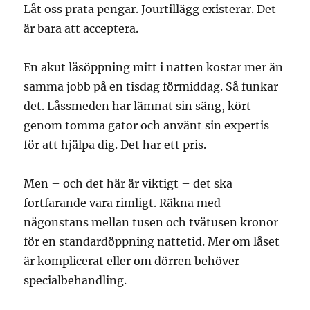
Låt oss prata pengar. Jourtillägg existerar. Det
är bara att acceptera.
En akut låsöppning mitt i natten kostar mer än
samma jobb på en tisdag förmiddag. Så funkar
det. Låssmeden har lämnat sin säng, kört
genom tomma gator och använt sin expertis
för att hjälpa dig. Det har ett pris.
Men – och det här är viktigt – det ska
fortfarande vara rimligt. Räkna med
någonstans mellan tusen och tvåtusen kronor
för en standardöppning nattetid. Mer om låset
är komplicerat eller om dörren behöver
specialbehandling.