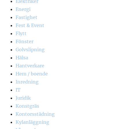
Elektriker
Energi
Fastighet
Fest & Event
Flytt
Fönster
Golvslipning
Hälsa
Hantverkare
Hem / boende
Inredning
IT
Juridik
Konstgräs
Kontorsstädning
Kylanläggning