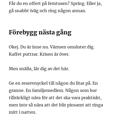
Får du en offert på femtusen? Spring. Eller ja,
gå snabbt iväg och ring någon annan.
Förebygg nästa gång
Okej. Du är inne nu. Värmen omsluter dig.
Kaffet puttrar. Krisen är över.
Men snälla, lär dig av det här.
Ge en reservnyckel till någon du litar på. En
granne. En familjemedlem. Någon som bor
tillräckligt nära för att det ska vara praktiskt,
men inte så nära att det blir pinsamt att ringa
mitt i natten.