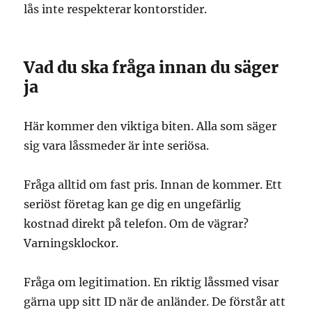
lås inte respekterar kontorstider.
Vad du ska fråga innan du säger
ja
Här kommer den viktiga biten. Alla som säger
sig vara låssmeder är inte seriösa.
Fråga alltid om fast pris. Innan de kommer. Ett
seriöst företag kan ge dig en ungefärlig
kostnad direkt på telefon. Om de vägrar?
Varningsklockor.
Fråga om legitimation. En riktig låssmed visar
gärna upp sitt ID när de anländer. De förstår att