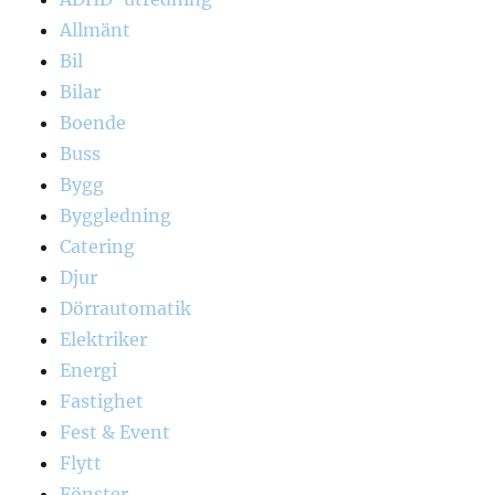
Allmänt
Bil
Bilar
Boende
Buss
Bygg
Byggledning
Catering
Djur
Dörrautomatik
Elektriker
Energi
Fastighet
Fest & Event
Flytt
Fönster