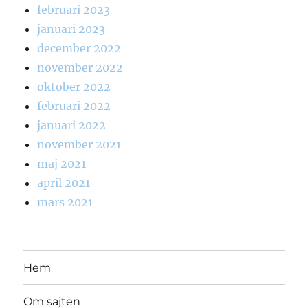
februari 2023
januari 2023
december 2022
november 2022
oktober 2022
februari 2022
januari 2022
november 2021
maj 2021
april 2021
mars 2021
Hem
Om sajten