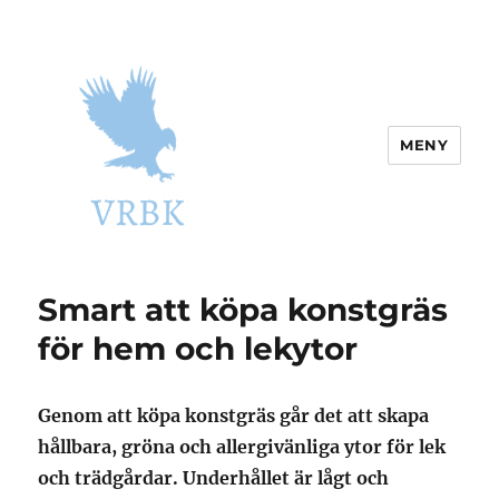
MENY
vrbk.se
Smart att köpa konstgräs
för hem och lekytor
Genom att köpa konstgräs går det att skapa
hållbara, gröna och allergivänliga ytor för lek
och trädgårdar. Underhållet är lågt och