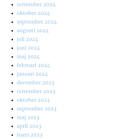
november 2024
oktober 2024
september 2024
augusti 2024
juli 2024
juni 2024
maj 2024
februari 2024
januari 2024
december 2023
november 2023
oktober 2023
september 2023
maj 2023
april 2023
mars 2023