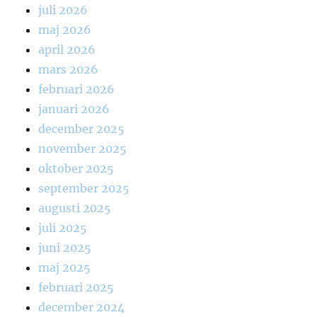
juli 2026
maj 2026
april 2026
mars 2026
februari 2026
januari 2026
december 2025
november 2025
oktober 2025
september 2025
augusti 2025
juli 2025
juni 2025
maj 2025
februari 2025
december 2024