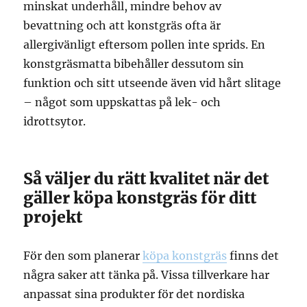
minskat underhåll, mindre behov av
bevattning och att konstgräs ofta är
allergivänligt eftersom pollen inte sprids. En
konstgräsmatta bibehåller dessutom sin
funktion och sitt utseende även vid hårt slitage
– något som uppskattas på lek- och
idrottsytor.
Så väljer du rätt kvalitet när det
gäller köpa konstgräs för ditt
projekt
För den som planerar
köpa konstgräs
finns det
några saker att tänka på. Vissa tillverkare har
anpassat sina produkter för det nordiska