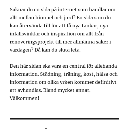
Saknar du en sida på internet som handlar om
allt mellan himmel och jord? En sida som du
kan återvända till för att få nya tankar, nya
infallsvinklar och inspiration om allt från
renoveringsprojekt till mer allmänna saker i
vardagen? Då kan du sluta leta.
Den här sidan ska vara en central för allehanda
information. Städning, träning, kost, hälsa och
information om olika yrken kommer definitivt
att avhandlas. Bland mycket annat.
Välkommen!