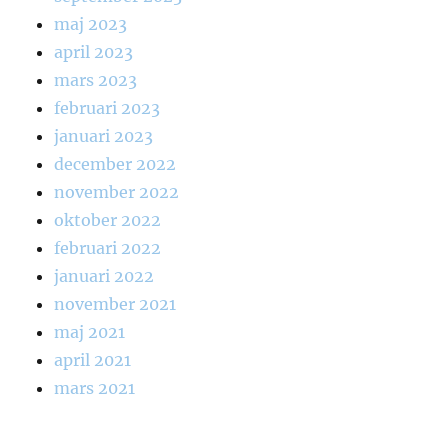
maj 2023
april 2023
mars 2023
februari 2023
januari 2023
december 2022
november 2022
oktober 2022
februari 2022
januari 2022
november 2021
maj 2021
april 2021
mars 2021