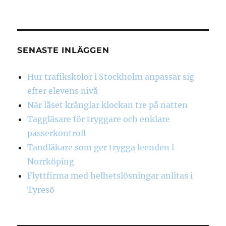
SENASTE INLÄGGEN
Hur trafikskolor i Stockholm anpassar sig
efter elevens nivå
När låset krånglar klockan tre på natten
Taggläsare för tryggare och enklare
passerkontroll
Tandläkare som ger trygga leenden i
Norrköping
Flyttfirma med helhetslösningar anlitas i
Tyresö