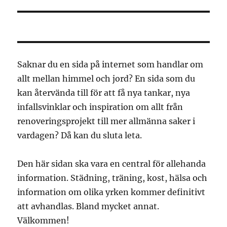
Saknar du en sida på internet som handlar om
allt mellan himmel och jord? En sida som du
kan återvända till för att få nya tankar, nya
infallsvinklar och inspiration om allt från
renoveringsprojekt till mer allmänna saker i
vardagen? Då kan du sluta leta.
Den här sidan ska vara en central för allehanda
information. Städning, träning, kost, hälsa och
information om olika yrken kommer definitivt
att avhandlas. Bland mycket annat.
Välkommen!