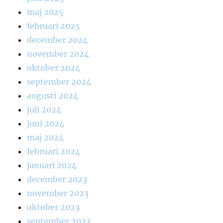
maj 2025
februari 2025
december 2024
november 2024
oktober 2024
september 2024
augusti 2024
juli 2024
juni 2024
maj 2024
februari 2024
januari 2024
december 2023
november 2023
oktober 2023
september 2023