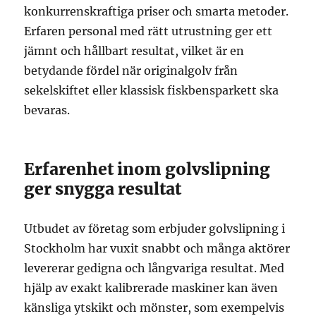
konkurrenskraftiga priser och smarta metoder.
Erfaren personal med rätt utrustning ger ett
jämnt och hållbart resultat, vilket är en
betydande fördel när originalgolv från
sekelskiftet eller klassisk fiskbensparkett ska
bevaras.
Erfarenhet inom golvslipning
ger snygga resultat
Utbudet av företag som erbjuder golvslipning i
Stockholm har vuxit snabbt och många aktörer
levererar gedigna och långvariga resultat. Med
hjälp av exakt kalibrerade maskiner kan även
känsliga ytskikt och mönster, som exempelvis