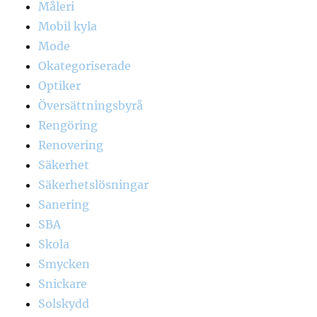
Måleri
Mobil kyla
Mode
Okategoriserade
Optiker
Översättningsbyrå
Rengöring
Renovering
Säkerhet
Säkerhetslösningar
Sanering
SBA
Skola
Smycken
Snickare
Solskydd