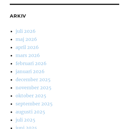
ARKIV
juli 2026
maj 2026
april 2026
mars 2026
februari 2026
januari 2026
december 2025
november 2025
oktober 2025
september 2025
augusti 2025
juli 2025
juni 2025