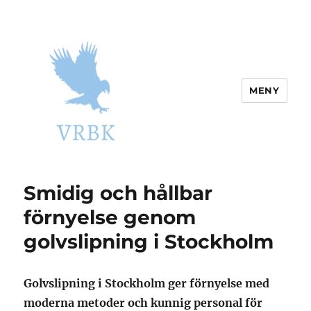
MENY
vrbk.se
Smidig och hållbar
förnyelse genom
golvslipning i Stockholm
Golvslipning i Stockholm ger förnyelse med
moderna metoder och kunnig personal för