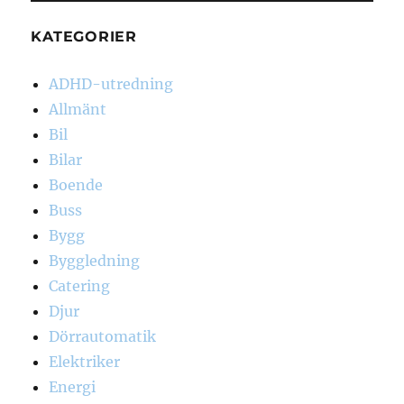
KATEGORIER
ADHD-utredning
Allmänt
Bil
Bilar
Boende
Buss
Bygg
Byggledning
Catering
Djur
Dörrautomatik
Elektriker
Energi